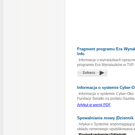
Fragment programu Era Wyna
Info
Informacja o wynalazkach opraco
programie Era Wynalazków w TVP I
Informacja o systemie Cyber-Ok
Informacja o systemie Cyber-Oko
Fundacji Światło na portalu Gazeta
Artykuł w wersji PDF
Spowalnianie mowy (Dziennik B
Artykuł o Systemie wspomagający
układu nerwowego opublikowana w 