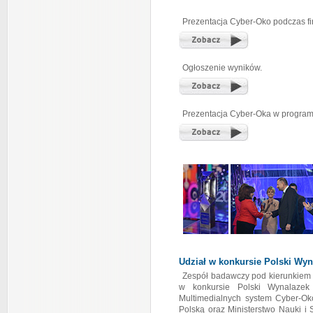
Prezentacja Cyber-Oko podczas fin
Ogłoszenie wyników.
Prezentacja Cyber-Oka w program
Udział w konkursie Polski Wyn
Zespół badawczy pod kierunkiem p
w konkursie Polski Wynalaze
Multimedialnych system Cyber-Oko
Polską oraz Ministerstwo Nauki i